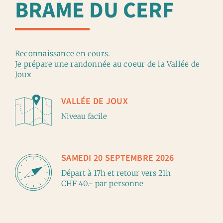
BRAME DU CERF
Reconnaissance en cours.
Je prépare une randonnée au coeur de la Vallée de
Joux
VALLÉE DE JOUX
Niveau facile
SAMEDI 20 SEPTEMBRE 2026
Départ à 17h et retour vers 21h
CHF 40.- par personne